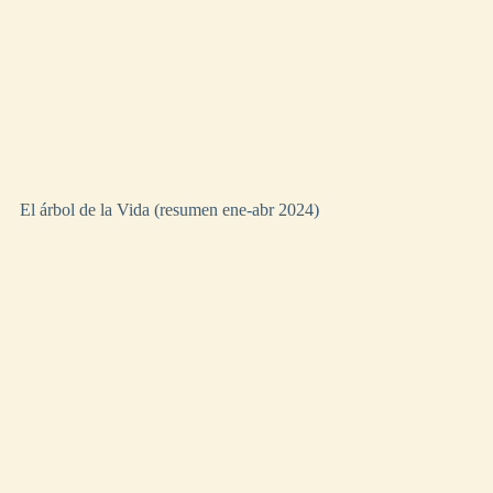
El árbol de la Vida (resumen ene-abr 2024)