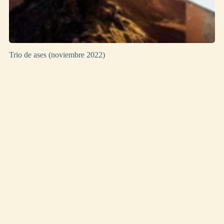
Trio de ases (noviembre 2022)