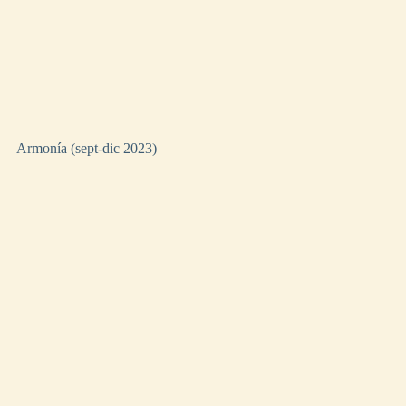
Armonía (sept-dic 2023)