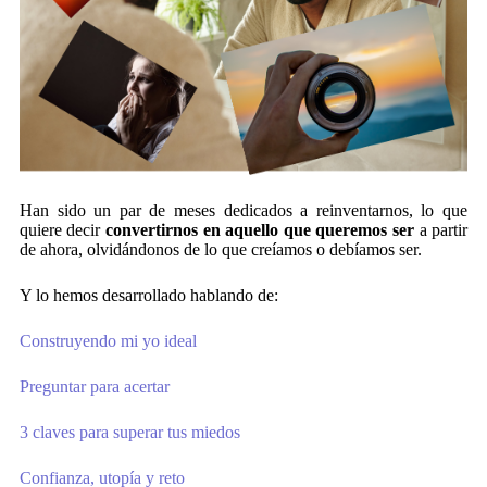
Han sido un par de meses dedicados a reinventarnos, lo que
quiere decir
convertirnos en aquello que queremos ser
a partir
de ahora, olvidándonos de lo que creíamos o debíamos ser.
Y lo hemos desarrollado hablando de:
Construyendo mi yo ideal
Preguntar para acertar
3 claves para superar tus miedos
Confianza, utopía y reto