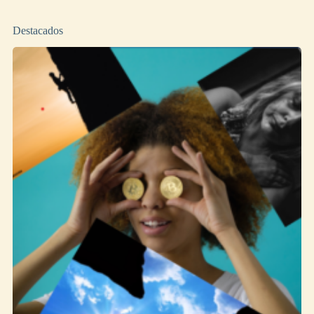
Destacados