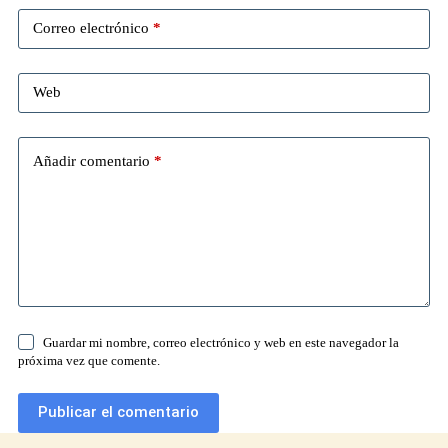
Correo electrónico
*
Web
Añadir comentario
*
Guardar mi nombre, correo electrónico y web en este navegador la
próxima vez que comente.
Publicar el comentario