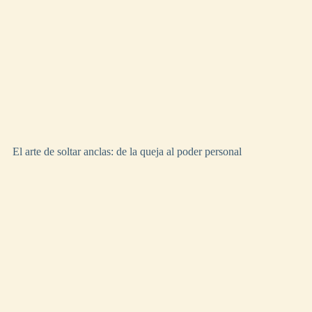
El arte de soltar anclas: de la queja al poder personal