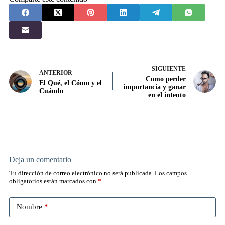
SIGUIENTE
ANTERIOR
Como perder
El Qué, el Cómo y el
importancia y ganar
Cuándo
en el intento
Deja un comentario
Tu dirección de correo electrónico no será publicada.
Los campos
obligatorios están marcados con
*
Nombre
*