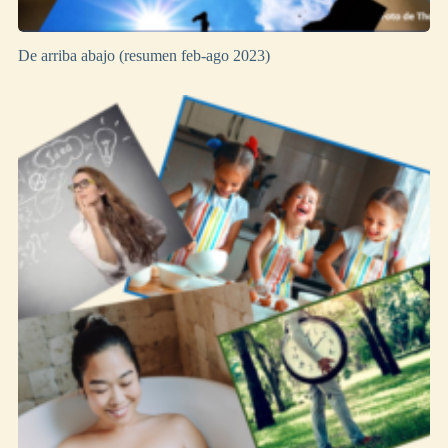
De arriba abajo (resumen feb-ago 2023)