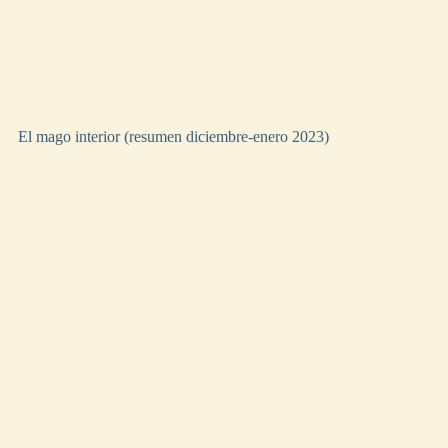
El mago interior (resumen diciembre-enero 2023)