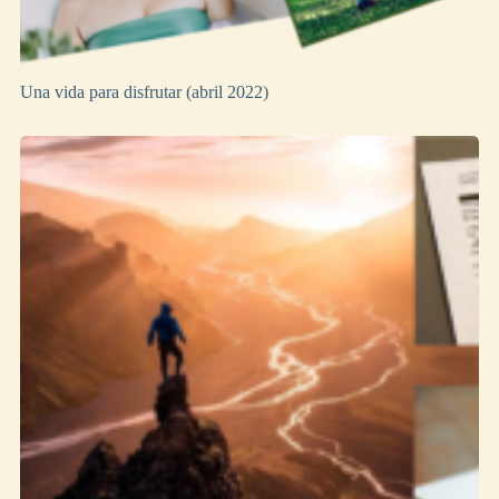
Una vida para disfrutar (abril 2022)