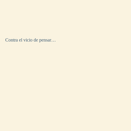
Contra el vicio de pensar…