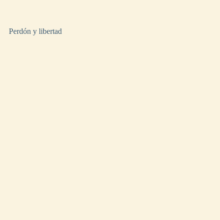
Perdón y libertad