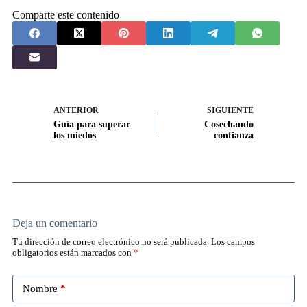
Comparte este contenido
ANTERIOR
SIGUIENTE
Guía para superar
Cosechando
los miedos
confianza
Deja un comentario
Tu dirección de correo electrónico no será publicada.
Los campos
obligatorios están marcados con
*
Nombre
*