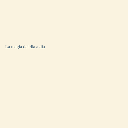
La magia del dia a dia