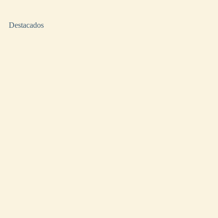
Destacados