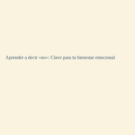
Aprender a decir «no»: Clave para tu bienestar emocional