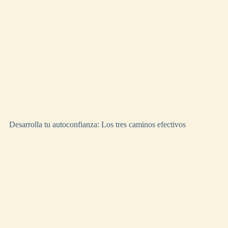
Desarrolla tu autoconfianza: Los tres caminos efectivos