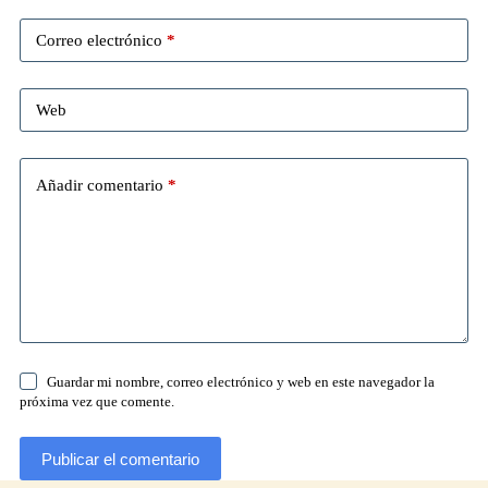
Correo electrónico
*
Web
Añadir comentario
*
Guardar mi nombre, correo electrónico y web en este navegador la
próxima vez que comente.
Publicar el comentario