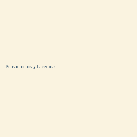
Pensar menos y hacer más