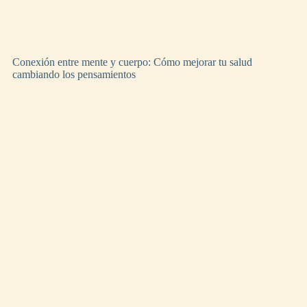
Conexión entre mente y cuerpo: Cómo mejorar tu salud
cambiando los pensamientos