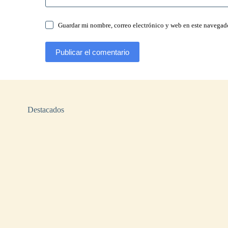
Guardar mi nombre, correo electrónico y web en este navegad
Publicar el comentario
Destacados