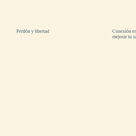
Perdón y libertad
Conexión en
mejorar tu 