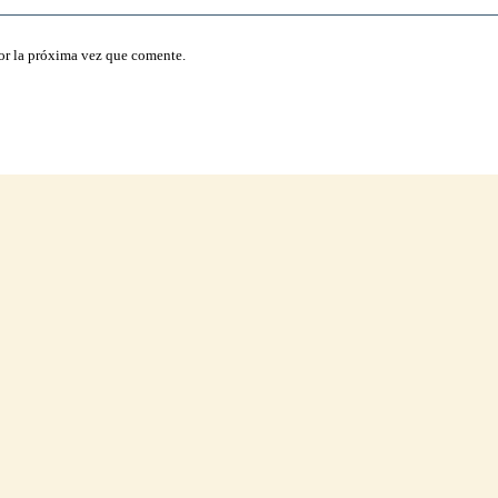
or la próxima vez que comente.