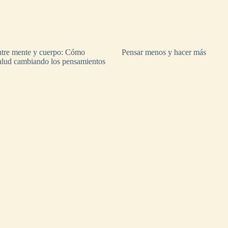
tre mente y cuerpo: Cómo
Pensar menos y hacer más
salud cambiando los pensamientos