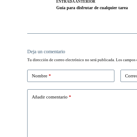
ENTRADA
ANTERIOR
Guía para disfrutar de cualquier tarea
Deja un comentario
Tu dirección de correo electrónico no será publicada.
Los campos 
Nombre
*
Correo
Añadir comentario
*