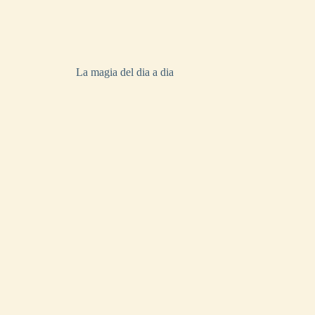
La magia del dia a dia