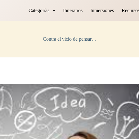
Categorías
Itinerarios
Inmersiones
Recurso
Contra el vicio de pensar…