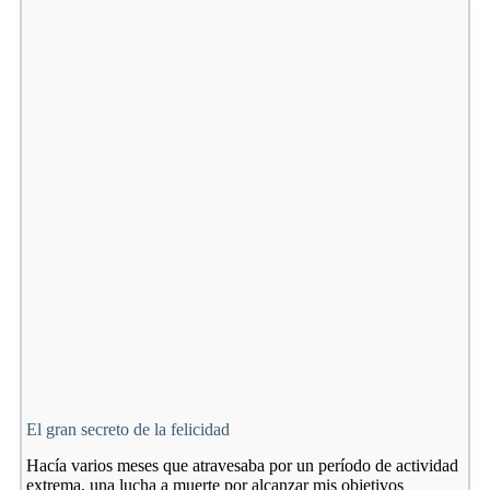
El gran secreto de la felicidad
Hacía varios meses que atravesaba por un período de actividad
extrema, una lucha a muerte por alcanzar mis objetivos