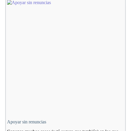
2023)
Apoyar sin renuncias