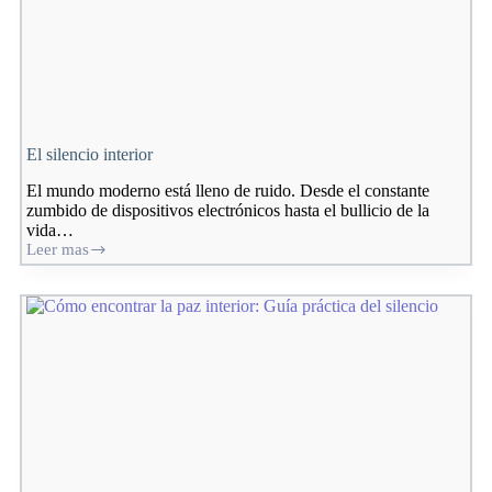
El silencio interior
El mundo moderno está lleno de ruido. Desde el constante
zumbido de dispositivos electrónicos hasta el bullicio de la
vida…
Leer mas
El
silencio
interior