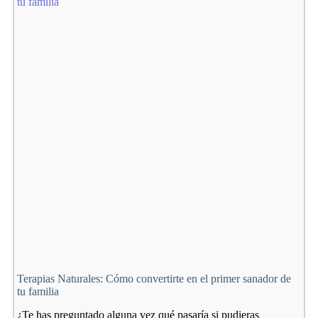
Terapias Naturales: Cómo convertirte en el primer sanador de
tu familia
¿Te has preguntado alguna vez qué pasaría si pudieras