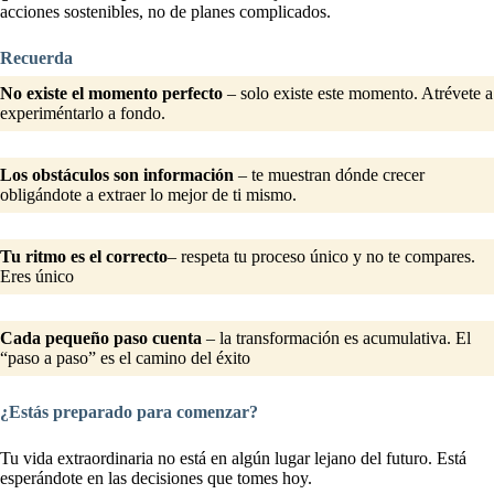
acciones sostenibles, no de planes complicados.
Recuerda
No existe el momento perfecto
– solo existe este momento. Atrévete a
experiméntarlo a fondo.
Los obstáculos son información
– te muestran dónde crecer
obligándote a extraer lo mejor de ti mismo.
Tu ritmo es el correcto
– respeta tu proceso único y no te compares.
Eres único
Cada pequeño paso cuenta
– la transformación es acumulativa. El
“paso a paso” es el camino del éxito
¿Estás preparado para comenzar?
Tu vida extraordinaria no está en algún lugar lejano del futuro. Está
esperándote en las decisiones que tomes hoy.