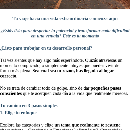
Tu viaje hacia una vida extraordinaria comienza aquí
¿Estás listo para despertar tu potencial y transformar cada dificultad
en una ventaja? Este es tu momento
¿
Listo para trabajar en tu desarrollo personal?
Tal vez sientes que hay algo más esperándote. Quizás atraviesas un
momento complicado, o simplemente intuyes que puedes vivir de
forma más plena.
Sea cual sea tu razón, has llegado al lugar
correcto.
No se trata de cambiar todo de golpe, sino de dar
pequeños pasos
conscientes
que te acerquen cada día a la vida que realmente mereces.
Tu camino en 3 pasos simples
1. Elige tu enfoque
Explora las categorías y elige
un tema que realmente te resuene