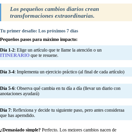
Los pequeños cambios diarios crean
transformaciones extraordinarias.
Tu primer desafío: Los próximos 7 días
Pequeños pasos para máximo impacto:
Día 1-2
: Elige un artículo que te llame la atención o un
ITINERARIO
que te resuene.
Día 3-4
: Implementa un ejercicio práctico (al final de cada artículo)
Día 5-6
: Observa qué cambia en tu día a día (llevar un diario con
anotaciones ayudará)
Día 7
: Reflexiona y decide tu siguiente paso, pero antes consideraa
que has aperndido.
¿Demasiado simple?
Perfecto. Los mejores cambios nacen de