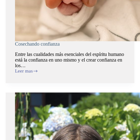
Cosechando confianza
Entre las cualidades más esenciales del espíritu humano
está la confianza en uno mismo y el crear confianza en
los…
Leer mas
Cosechando
confianza