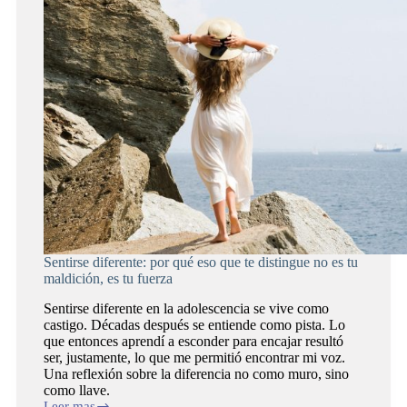
Sentirse diferente: por qué eso que te distingue no es tu
maldición, es tu fuerza
Sentirse diferente en la adolescencia se vive como
castigo. Décadas después se entiende como pista. Lo
que entonces aprendí a esconder para encajar resultó
ser, justamente, lo que me permitió encontrar mi voz.
Una reflexión sobre la diferencia no como muro, sino
como llave.
Leer mas