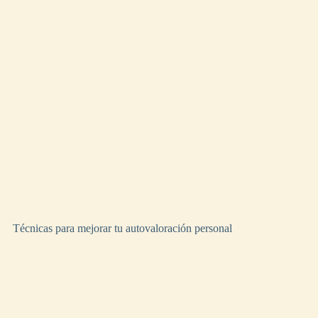
Técnicas para mejorar tu autovaloración personal