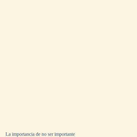
La importancia de no ser importante