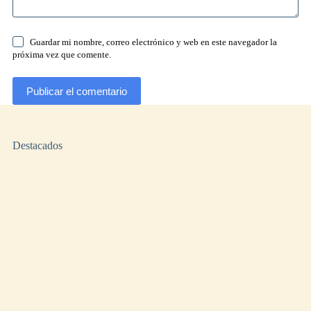
Guardar mi nombre, correo electrónico y web en este navegador la
próxima vez que comente.
Publicar el comentario
Destacados