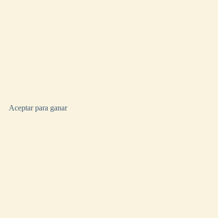
Aceptar para ganar