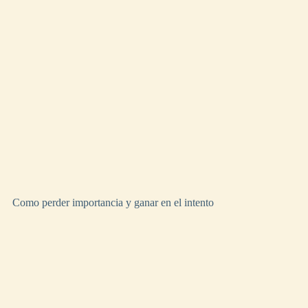
Como perder importancia y ganar en el intento