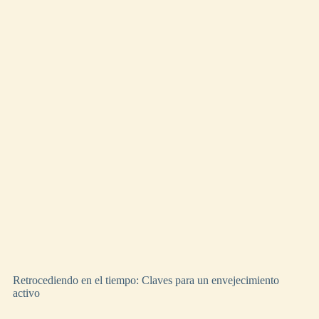
Retrocediendo en el tiempo: Claves para un envejecimiento
activo