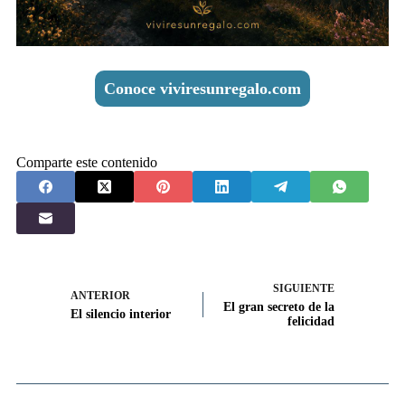
Conoce viviresunregalo.com
Comparte este contenido
SIGUIENTE
ANTERIOR
El gran secreto de la
El silencio interior
felicidad