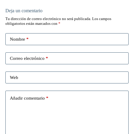
Deja un comentario
Tu dirección de correo electrónico no será publicada.
Los campos
obligatorios están marcados con
*
Nombre
*
Correo electrónico
*
Web
Añadir comentario
*