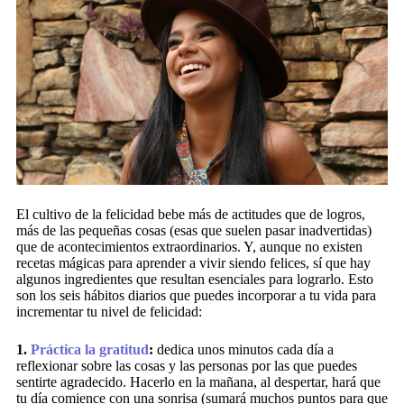
El cultivo de la felicidad bebe más de actitudes que de logros,
más de las pequeñas cosas (esas que suelen pasar inadvertidas)
que de acontecimientos extraordinarios. Y, aunque no existen
recetas mágicas para aprender a vivir siendo felices, sí que hay
algunos ingredientes que resultan esenciales para lograrlo. Esto
son los seis hábitos diarios que puedes incorporar a tu vida para
incrementar tu nivel de felicidad:
1.
Práctica la gratitud
:
dedica unos minutos cada día a
reflexionar sobre las cosas y las personas por las que puedes
sentirte agradecido. Hacerlo en la mañana, al despertar, hará que
tu día comience con una sonrisa (sumará muchos puntos para que