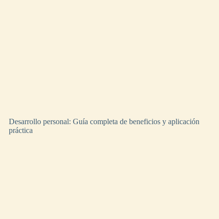
Desarrollo personal: Guía completa de beneficios y aplicación
práctica