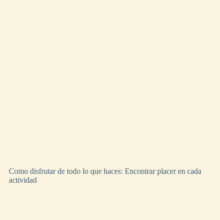
Como disfrutar de todo lo que haces: Encontrar placer en cada
actividad