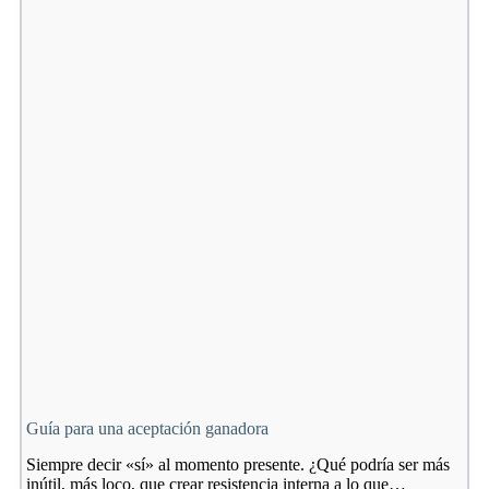
Guía para una aceptación ganadora
Siempre decir «sí» al momento presente. ¿Qué podría ser más
inútil, más loco, que crear resistencia interna a lo que…