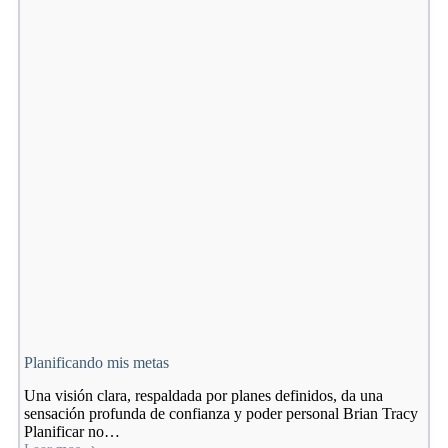
Planificando mis metas
Una visión clara, respaldada por planes definidos, da una
sensación profunda de confianza y poder personal Brian Tracy
Planificar no…