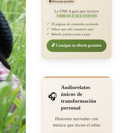
📚 Descarga gratuita
La ÚNICA guía que incluye
VIDEOS EXCLUSIVOS
✓
28 páginas de contenido profundo
✓
Videos que solo comparto aquí
✓
Método práctico paso a paso
🔓 Consigue tu eBook gratuito
Audiorelatos
únicos de
🎧
transformación
personal
Historias narradas con
música que tocan el alma