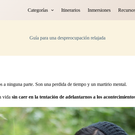
Categorías
Itinerarios
Inmersiones
Recurso
Guía para una despreocupación relajada
 a ninguna parte. Son una perdida de tiempo y un martirio mental.
a vida
sin caer en la tentación de adelantarnos a los acontecimientos