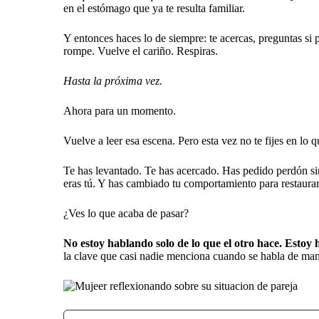
en el estómago que ya te resulta familiar.
Y entonces haces lo de siempre: te acercas, preguntas si
rompe. Vuelve el cariño. Respiras.
Hasta la próxima vez.
Ahora para un momento.
Vuelve a leer esa escena. Pero esta vez no te fijes en lo 
Te has levantado. Te has acercado. Has pedido perdón s
eras tú. Y has cambiado tu comportamiento para restaurar
¿Ves lo que acaba de pasar?
No estoy hablando solo de lo que el otro hace. Estoy 
la clave que casi nadie menciona cuando se habla de ma